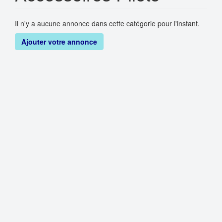
Il n'y a aucune annonce dans cette catégorie pour l'instant.
Ajouter votre annonce