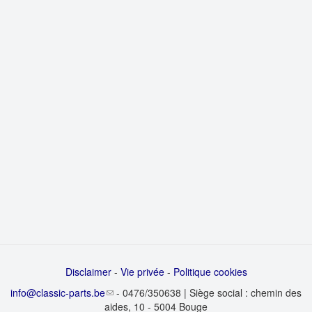
Disclaimer
-
Vie privée
-
Politique cookies
info@classic-parts.be
- 0476/350638 | Siège social : chemin des
aides, 10 - 5004 Bouge