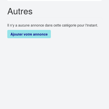
Autres
Il n'y a aucune annonce dans cette catégorie pour l'instant.
Ajouter votre annonce