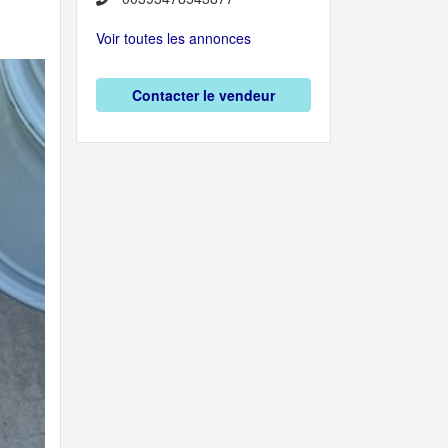
Voir toutes les annonces
Contacter le vendeur