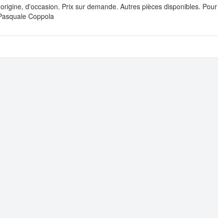
rigine, d'occasion. Prix sur demande. Autres pièces disponibles. Pour
. Pasquale Coppola