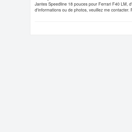
Jantes Speedline 18 pouces pour Ferrari F40 LM, d'o
d'informations ou de photos, veuillez me contacter