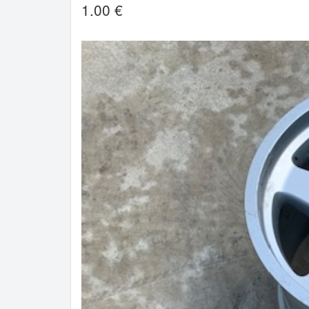
1.00 €