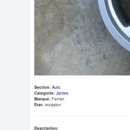
Section:
Auto
Categorie:
Jantes
Marque:
Ferrari
Etat:
occasion
Description: