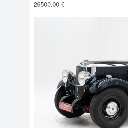
26500.00 €