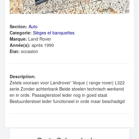
Section:
Auto
Categorie:
Sièges et banquettes
Marque:
Land Rover
Année(s):
après 1990
Etat:
occasion
Description:
Zetels vooraan voor Landrover' Voque ( range rover) L322
serie Zonder achterbank Beide stoelen technisch werkend
en in orde. Passagierstoel leder nog in goed staat
Bestuurderstoel leder functioneel in orde maar beschadigd