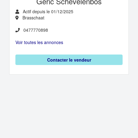
Geric Schevelenbos
Actif depuis le 01/12/2025
Brasschaat
0477770898
Voir toutes les annonces
Contacter le vendeur