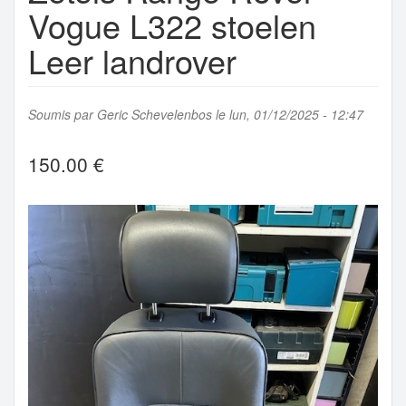
Vogue L322 stoelen
Leer landrover
Soumis par
Geric Schevelenbos
le lun, 01/12/2025 - 12:47
150.00 €